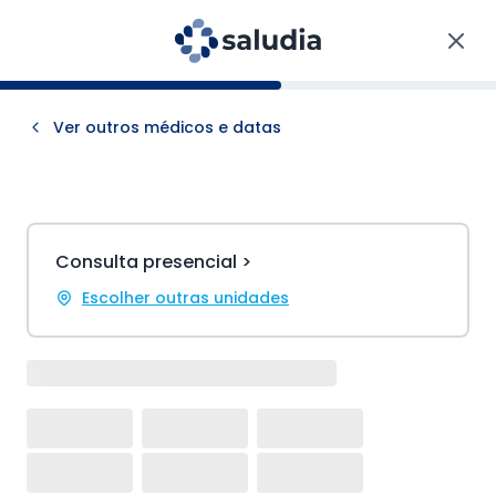
Ver outros médicos e datas
Consulta presencial >
Escolher outras unidades