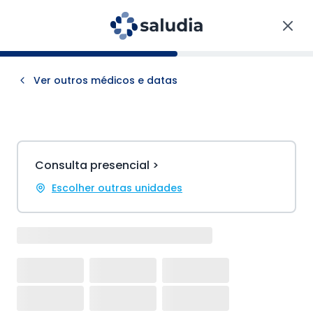
Ver outros médicos e datas
Consulta presencial >
Escolher outras unidades