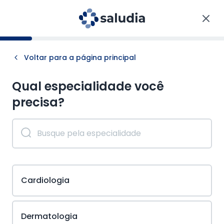
Voltar para a página principal
Qual especialidade você
precisa?
Cardiologia
Dermatologia