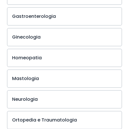
Gastroenterologia
Ginecologia
Homeopatia
Mastologia
Neurologia
Ortopedia e Traumatologia